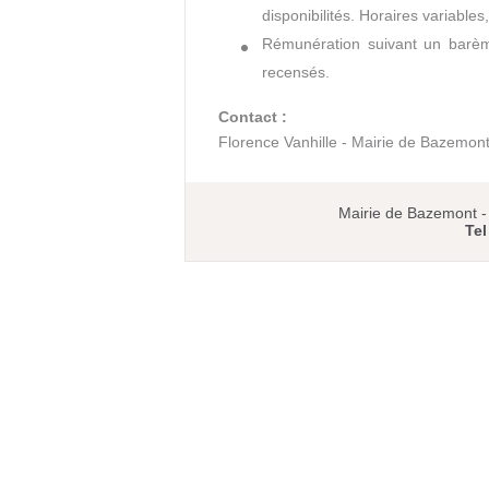
disponibilités. Horaires variables
Rémunération suivant un barèm
recensés.
Contact :
Florence Vanhille - Mairie de Bazemont
Mairie de Bazemont 
Tel