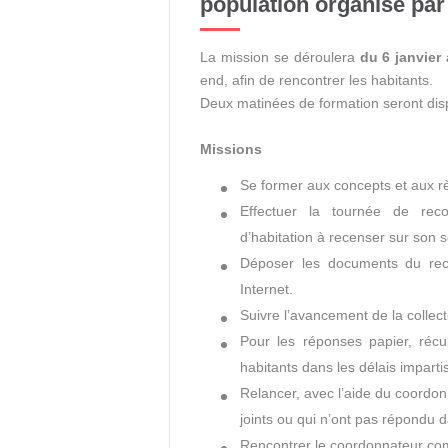
population organisé par
La mission se déroulera
du 6 janvier 
end, afin de rencontrer les habitants.
Deux matinées de formation seront disp
Missions
Se former aux concepts et aux r
Effectuer la tournée de rec
d’habitation à recenser sur son s
Déposer les documents du rece
Internet.
Suivre l’avancement de la collec
Pour les réponses papier, récu
habitants dans les délais imparti
Relancer, avec l’aide du coordon
joints ou qui n’ont pas répondu d