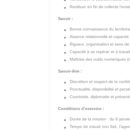
Rencontrer le coordonnateur co
Restituer en fin de collecte l’e
Savoir :
Bonne connaissance du territoi
Aisance relationnelle et capacité
Rigueur, organisation et sens de
Capacité à se repérer et à travaill
Maîtrise des outils numériques (t
Savoir-être :
Discrétion et respect de la confide
Ponctualité, disponibilité et pers
Courtoisie, diplomatie et présent
Conditions d’exercice :
Durée de la mission : du 6 janvie
Temps de travail non fixé, l’ag