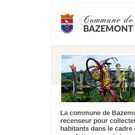
La commune de Bazemon
recenseur pour collecte
habitants dans le cadre