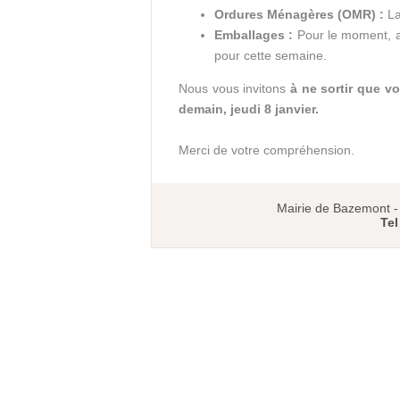
Ordures Ménagères (OMR) :
La
Emballages :
Pour le moment, 
pour cette semaine.
Nous vous invitons
à ne sortir que v
demain, jeudi 8 janvier.
Merci de votre compréhension.
Mairie de Bazemont 
Tel