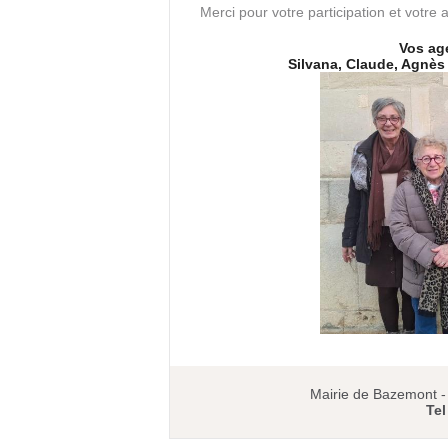
Merci pour votre participation et votre a
Vos ag
Silvana, Claude, Agnès
Mairie de Bazemont 
Tel