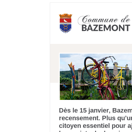
Dès le 15 janvier, Baze
recensement. Plus qu’un
citoyen essentiel pour a