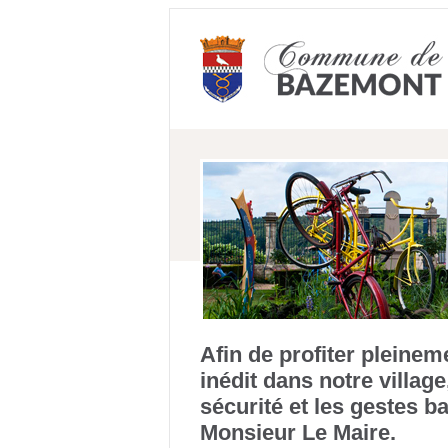
Afin de profiter pleinem
inédit dans notre village
sécurité et les gestes b
Monsieur Le Maire.