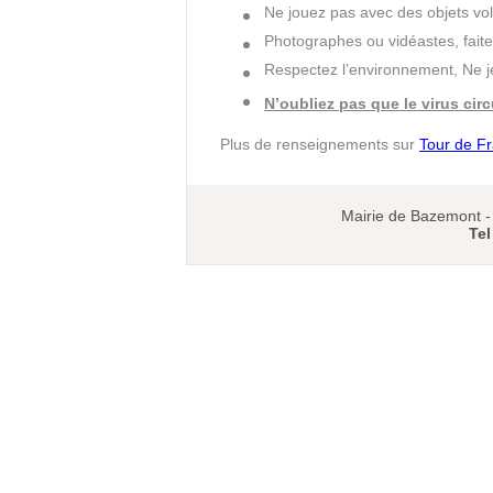
Ne jouez pas avec des objets vol
Photographes ou vidéastes, faite
Respectez l’environnement, Ne je
N’oubliez pas que le virus circ
Plus de renseignements sur ​
Tour de Fr
Mairie de Bazemont 
Tel