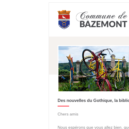
Des nouvelles du Gothique, la bibl
Chers amis
Nous espérons que vous allez bien, qu