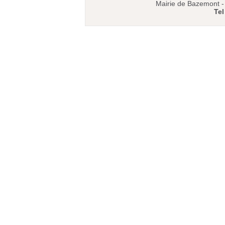
Mairie de Bazemont 
Tel