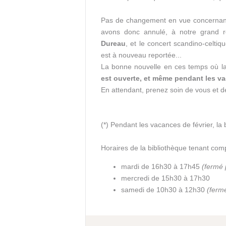
Pas de changement en vue concernant l
avons donc annulé, à notre grand r
Dureau
, et le concert scandino-celtiq
est à nouveau reportée...
La bonne nouvelle en ces temps où la 
est ouverte, et même pendant les va
En attendant, prenez soin de vous et 
(*) Pendant les vacances de février, la
Horaires de la bibliothèque tenant com
mardi de 16h30 à 17h45
(fermé 
mercredi de 15h30 à 17h30
samedi de 10h30 à 12h30
(ferm