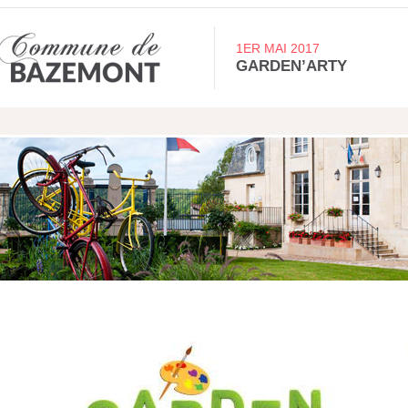
1ER MAI 2017
GARDEN’ARTY