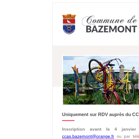
Uniquement sur RDV auprès du C
Inscription avant le 4 janvi
ccas.bazemont@orange.fr
ou par tél