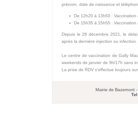
prénom, date de naissance et téléphon
De 12h20 à 13h50 : Vaccination 
De 15h35 à 15h55 : Vaccination 
Depuis le 28 décembre 2021, le délai d
après la dernière injection ou infection.
Le centre de vaccination de Gally Mau
weekends de janvier de 9h/17h sans int
La prise de RDV s'effectue toujours su
Mairie de Bazemont 
Tel