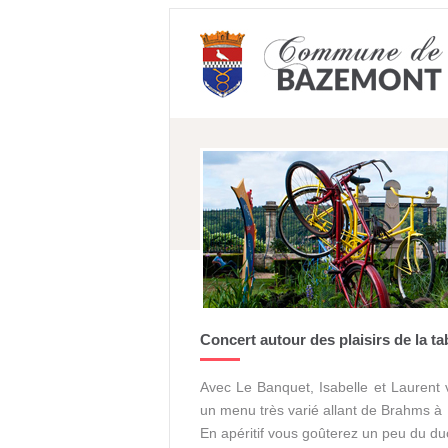
Concert autour des plaisirs de la ta
Avec Le Banquet, Isabelle et Laurent v
un menu très varié allant de Brahms 
En apéritif vous goûterez un peu du du