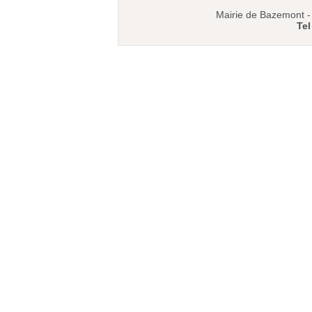
Mairie de Bazemont 
Tel