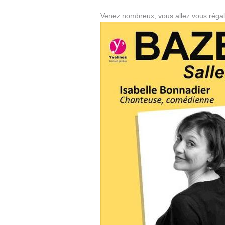
Venez nombreux, vous allez vous régal