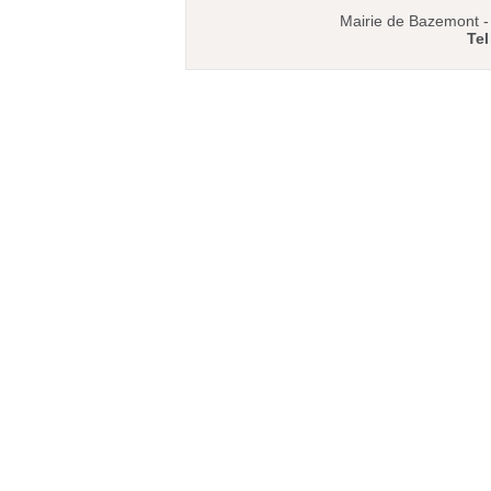
Mairie de Bazemont 
Tel