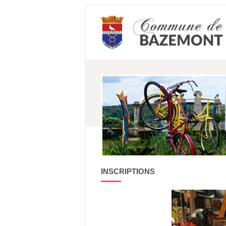
INSCRIPTIONS