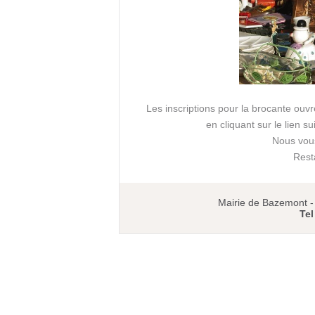
Les inscriptions pour la brocante ouvr
en cliquant sur le lien s
Nous vou
Rest
Mairie de Bazemont 
Tel