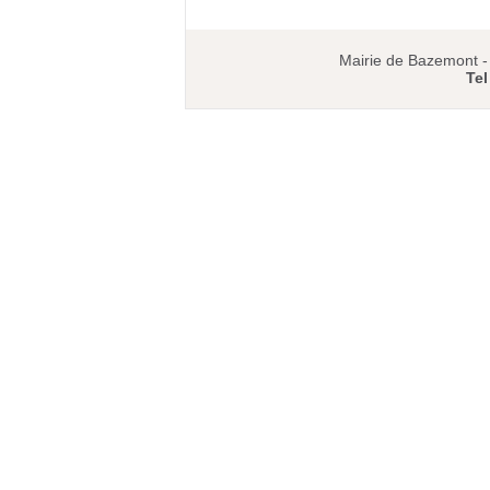
Mairie de Bazemont 
Tel