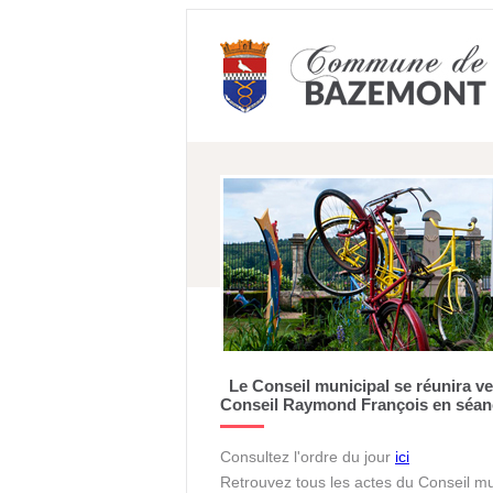
Le Conseil ​municipal se réunira v
Conseil Raymond François en séan
Consultez l'ordre du jour
ici
Retrouvez tous les actes du Conseil mu