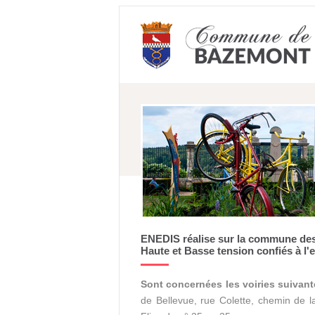
ENEDIS réalise sur la commune des 
Haute et Basse tension confiés à l
Sont concernées les voiries suivant
de Bellevue, rue Colette, chemin de la