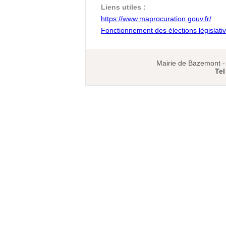
Liens utiles :
https://www.maprocuration.gouv.fr/
Fonctionnement des élections législati
Mairie de Bazemont 
Tel