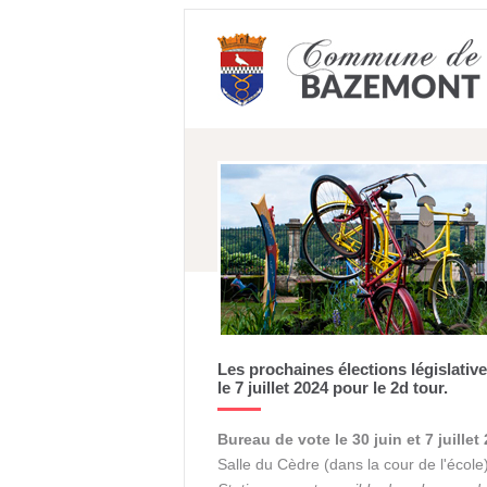
Les prochaines élections législatives
le 7 juillet 2024 pour le 2d tour.
Bureau de vote le 30 juin et 7 juillet
Salle du Cèdre (dans la cour de l'école