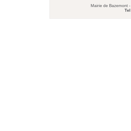
Mairie de Bazemont 
Tel