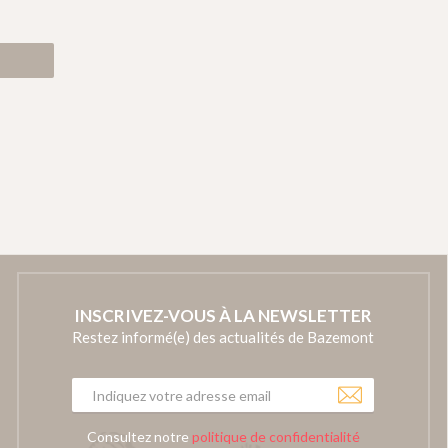
INSCRIVEZ-VOUS À LA NEWSLETTER
Restez informé(e) des actualités de Bazemont
Consultez notre
politique de confidentialité