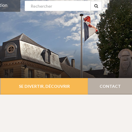
tion
SE DIVERTIR, DÉCOUVRIR
CONTACT