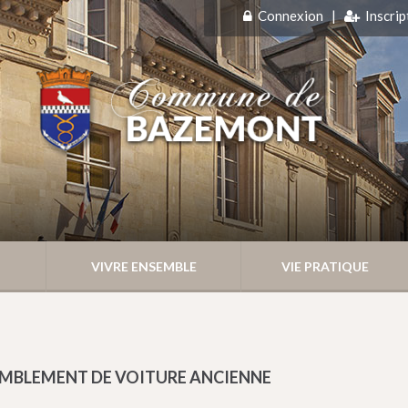
Connexion
|
Inscrip
VIVRE ENSEMBLE
VIE PRATIQUE
EMBLEMENT DE VOITURE ANCIENNE