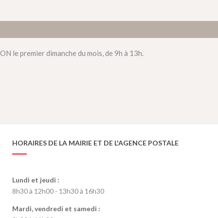
 premier dimanche du mois, de 9h à 13h.
HORAIRES DE LA MAIRIE ET DE L'AGENCE POSTALE
Lundi et jeudi :
8h30 à 12h00 - 13h30 à 16h30
Mardi, vendredi et samedi :