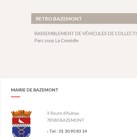
RETRO BAZEMONT
RASSEMBLEMENT DE VÉHICULES DE COLLECTION le
Parc sous La Comédie
MAIRIE DE BAZEMONT
3 Route d'Aulnay
78580 BAZEMONT
› Tel :
01 30 90 83 14