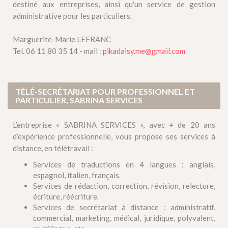
destiné aux entreprises, ainsi qu'un service de gestion
administrative pour les particuliers.
Marguerite-Marie LEFRANC
Tel. 06 11 80 35 14 - mail :
pikadaisy.me@gmail.com
TÉLÉ-SECRÉTARIAT POUR PROFESSIONNEL ET
PARTICULIER, SABRINA SERVICES
L’entreprise « SABRINA SERVICES », avec + de 20 ans
d’expérience professionnelle, vous propose ses services à
distance, en télétravail :
Services de traductions en 4 langues : anglais,
espagnol, italien, français.
Services de rédaction, correction, révision, relecture,
écriture, réécriture.
Services de secrétariat à distance : administratif,
commercial, marketing, médical, juridique, polyvalent,