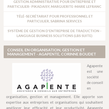
GESTION ADMINISTRATIVE POUR ENTREPRISE ET
PARTICULIER- PIKADAISY, MARGUERITE-MARIE LEFRANC
TÉLÉ-SECRÉTARIAT POUR PROFESSIONNEL ET
PARTICULIER, SABRINA SERVICES
SYSTÈME DE GESTION D'ENTREPRISE DE TRADUCTION -
LANGUAGE BUSINESS SOLUTIONS (LBS SUITE)
CONSEIL EN ORGANISATION, GESTION ET
MANAGEMENT - AGAPENTE, CORINNE BOUDET
Agapente
est une
société
de conseil
en
organisation, gestion et management. Elle apporte son
expertise aux entreprises et organisations qui souhaitent
améliorer leur efficacité et leur productivité. Agapente