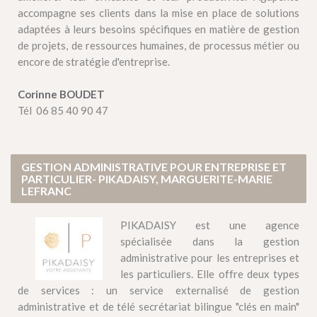
accompagne ses clients dans la mise en place de solutions
adaptées à leurs besoins spécifiques en matière de gestion
de projets, de ressources humaines, de processus métier ou
encore de stratégie d'entreprise.
Corinne BOUDET
Tél 06 85 40 90 47
GESTION ADMINISTRATIVE POUR ENTREPRISE ET
PARTICULIER- PIKADAISY, MARGUERITE-MARIE
LEFRANC
PIKADAISY est une agence
spécialisée dans la gestion
administrative pour les entreprises et
les particuliers. Elle offre deux types
de services : un service externalisé de gestion
administrative et de télé secrétariat bilingue "clés en main"