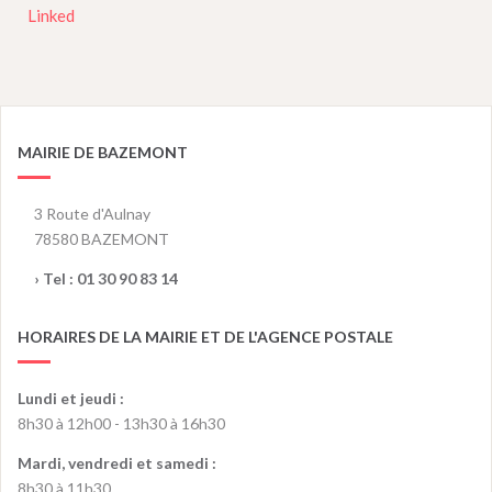
Linked
MAIRIE DE BAZEMONT
3 Route d'Aulnay
78580 BAZEMONT
› Tel :
01 30 90 83 14
HORAIRES DE LA MAIRIE ET DE L'AGENCE POSTALE
Lundi et jeudi :
8h30 à 12h00 - 13h30 à 16h30
Mardi, vendredi et samedi :
8h30 à 11h30