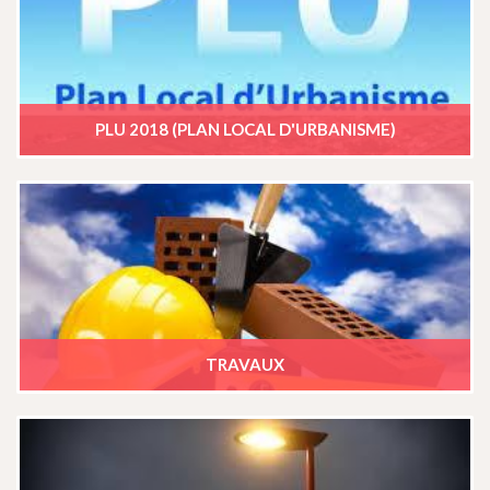
PLU 2018 (PLAN LOCAL D'URBANISME)
TRAVAUX