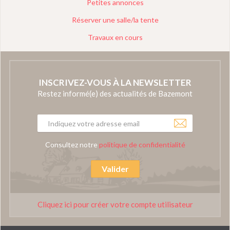
Petites annonces
Réserver une salle/la tente
Travaux en cours
INSCRIVEZ-VOUS À LA NEWSLETTER
Restez informé(e) des actualités de Bazemont
Consultez notre
politique de confidentialité
Valider
Cliquez ici pour créer votre compte utilisateur