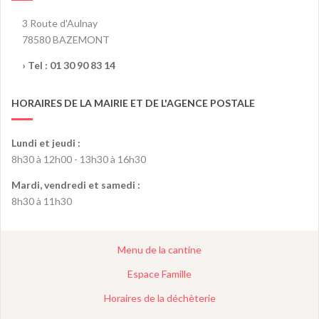
3 Route d'Aulnay
78580 BAZEMONT
› Tel :
01 30 90 83 14
HORAIRES DE LA MAIRIE ET DE L'AGENCE POSTALE
Lundi et jeudi :
8h30 à 12h00 - 13h30 à 16h30
Mardi, vendredi et samedi :
8h30 à 11h30
Menu de la cantine
Espace Famille
Horaires de la déchèterie