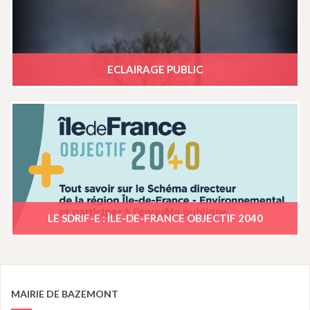
ECLAIRAGE PUBLIC
LE SDRIF-E : ÎLE-DE-FRANCE OBJECTIF 2040
MAIRIE DE BAZEMONT