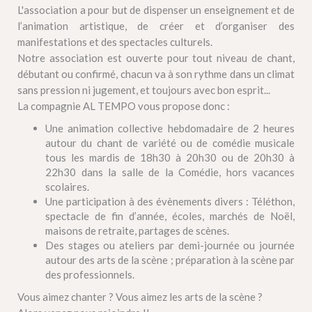
L'association a pour but de dispenser un enseignement et de
l’animation artistique, de créer et d’organiser des
manifestations et des spectacles culturels.
Notre association est ouverte pour tout niveau de chant,
débutant ou confirmé, chacun va à son rythme dans un climat
sans pression ni jugement, et toujours avec bon esprit...
La compagnie AL TEMPO vous propose donc :
Une animation collective hebdomadaire de 2 heures
autour du chant de variété ou de comédie musicale
tous les mardis de 18h30 à 20h30 ou de 20h30 à
22h30 dans la salle de la Comédie, hors vacances
scolaires.
Une participation à des évènements divers : Téléthon,
spectacle de fin d’année, écoles, marchés de Noël,
maisons de retraite, partages de scènes.
Des stages ou ateliers par demi-journée ou journée
autour des arts de la scène ; préparation à la scène par
des professionnels.
Vous aimez chanter ? Vous aimez les arts de la scène ?