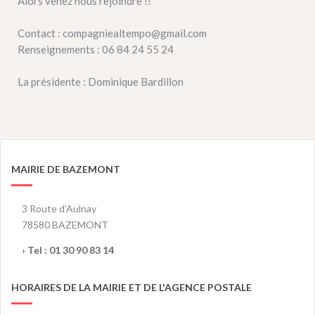
Alors venez nous rejoindre !!
Contact : compagniealtempo@gmail.com
Renseignements : 06 84 24 55 24
La présidente : Dominique Bardillon
MAIRIE DE BAZEMONT
3 Route d'Aulnay
78580 BAZEMONT
› Tel :
01 30 90 83 14
HORAIRES DE LA MAIRIE ET DE L'AGENCE POSTALE