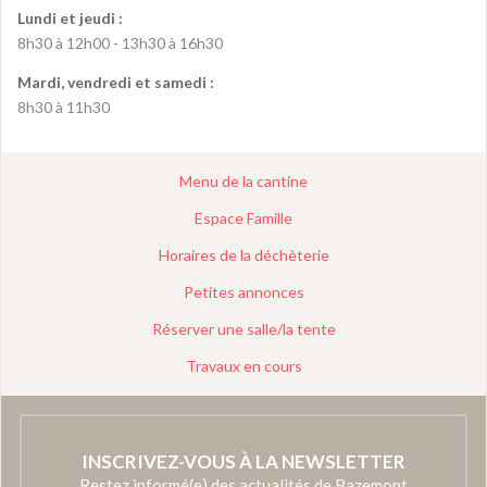
Lundi et jeudi :
8h30 à 12h00 - 13h30 à 16h30
Mardi, vendredi et samedi :
8h30 à 11h30
Menu de la cantine
Espace Famille
Horaires de la déchèterie
Petites annonces
Réserver une salle/la tente
Travaux en cours
INSCRIVEZ-VOUS À LA NEWSLETTER
Restez informé(e) des actualités de Bazemont