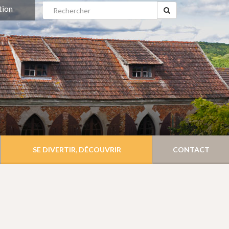
tion
SE DIVERTIR, DÉCOUVRIR
CONTACT