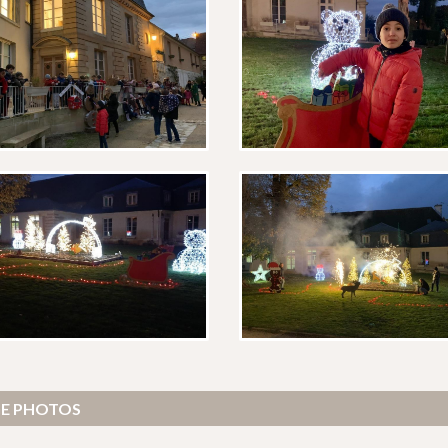
GE PHOTOS