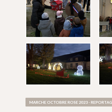
MARCHE OCTOBRE ROSE 2023 - REPORTA