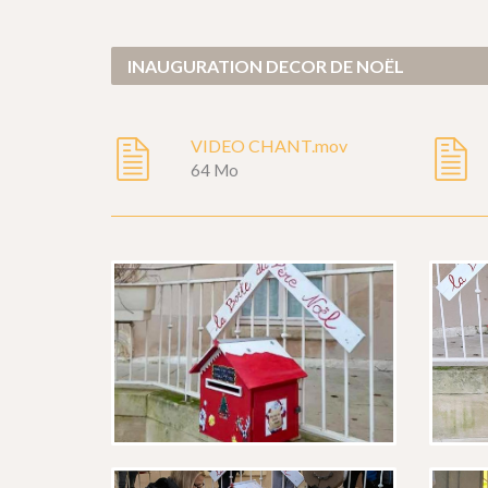
INAUGURATION DECOR DE NOËL
VIDEO CHANT.mov
64 Mo