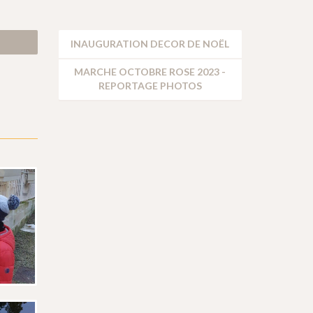
INAUGURATION DECOR DE NOËL
MARCHE OCTOBRE ROSE 2023 -
REPORTAGE PHOTOS