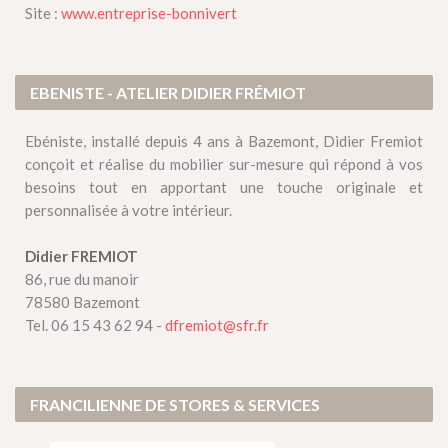
Site :
www.entreprise-bonnivert
EBENISTE - ATELIER DIDIER FRÉMIOT
Ebéniste, installé depuis 4 ans à Bazemont, Didier Fremiot
conçoit et réalise du mobilier sur-mesure qui répond à vos
besoins tout en apportant une touche originale et
personnalisée à votre intérieur.
Didier FREMIOT
86, rue du manoir
78580 Bazemont
Tel. 06 15 43 62 94 -
dfremiot@sfr.fr
FRANCILIENNE DE STORES & SERVICES