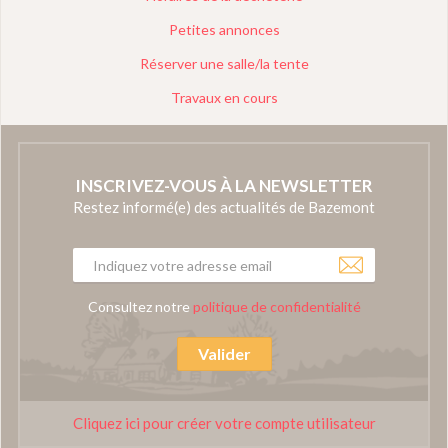
Petites annonces
Réserver une salle/la tente
Travaux en cours
INSCRIVEZ-VOUS À LA NEWSLETTER
Restez informé(e) des actualités de Bazemont
Consultez notre
politique de confidentialité
Valider
Cliquez ici pour créer votre compte utilisateur