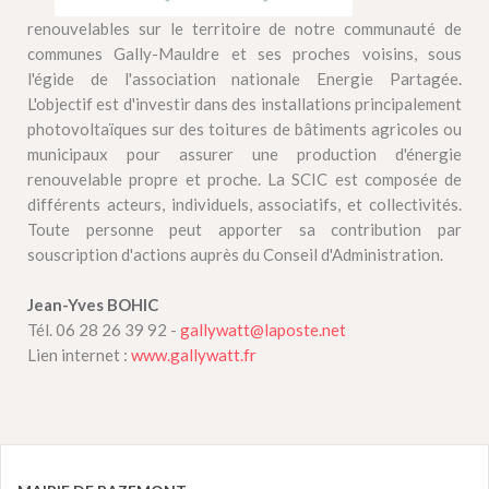
renouvelables sur le territoire de notre communauté de
communes Gally-Mauldre et ses proches voisins, sous
l'égide de l'association nationale Energie Partagée.
L'objectif est d'investir dans des installations principalement
photovoltaïques sur des toitures de bâtiments agricoles ou
municipaux pour assurer une production d'énergie
renouvelable propre et proche. La SCIC est composée de
différents acteurs, individuels, associatifs, et collectivités.
Toute personne peut apporter sa contribution par
souscription d'actions auprès du Conseil d'Administration.
Jean-Yves BOHIC
Tél. 06 28 26 39 92 -
gallywatt@laposte.net
Lien internet :
www.gallywatt.fr