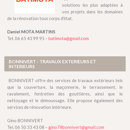
solutions les plus adaptées à
vos projets dans les domaines
de la rénovation tous corps d'état.
Daniel MOTA MARTINS
Tel. 06 65 43 99 95 –
batimota@gmail.com
BONNIVERT - TRAVAUX EXTERIEURS ET
INTERIEURS
BONNIVERT offre des services de travaux extérieurs tels
que la couverture, la maçonnerie, le terrassement, le
ravalement, l'entretien des gouttières, ainsi que le
nettoyage et le démoussage. Elle propose également des
services de rénovation intérieure.
Gino BONNIVERT
Tel. 06 50 33 43 08 –
gino78bonnivert@gmail.com