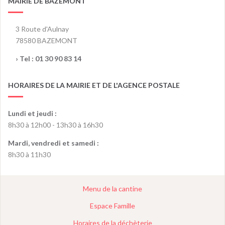
MAIRIE DE BAZEMONT
3 Route d'Aulnay
78580 BAZEMONT
› Tel :
01 30 90 83 14
HORAIRES DE LA MAIRIE ET DE L'AGENCE POSTALE
Lundi et jeudi :
8h30 à 12h00 - 13h30 à 16h30
Mardi, vendredi et samedi :
8h30 à 11h30
Menu de la cantine
Espace Famille
Horaires de la déchèterie