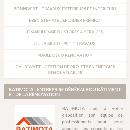
BONNIVERT - TRAVAUX EXTERIEURS ET INTERIEURS
EBENISTE - ATELIER DIDIER FRÉMIOT
FRANCILIENNE DE STORES & SERVICES
LILI LA BRICO - PETIT TRAVAUX
MAULE DÉCO RENOVATION
GALLY WATT - GESTION DE PROJETS EN ÉNERGIES
RENOUVELABLES
BATIMOTA - ENTREPRISE GÉNÉRALE DU BÂTIMENT
ET DE LA RÉNOVATION
BATIMOTA met à votre
disposition son équipe de
professionnels pour vous
apporter les conseils et les