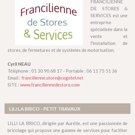
FRANCILIENNE
DE STORES &
SERVICES est une
entreprise
spécialisée dans la
vente et
l'installation de
stores, de fermetures et de systèmes de motorisation.
Cyril NEAU
Téléphone : 01 30 90 68 17 - Portable : 06 11 75 51 36
Email :
francilienne.store@cegetel.net
SITE :
www.franciliennedestore.com
LILI LA BRICO - PETIT TRAVAUX
LILLI LA BRICO, dirigée par Aurélie, est une passionnée de
bricolage qui propose une gamme de services pour faciliter