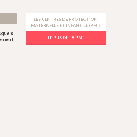
LES CENTRES DE PROTECTION
MATERNELLE ET INFANTILE (PMI)
squels
LE BUS DE LA PMI
nement