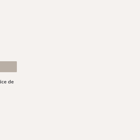
ice de