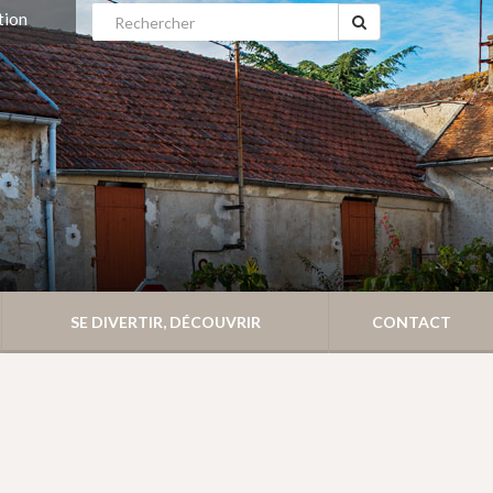
tion
SE DIVERTIR, DÉCOUVRIR
CONTACT