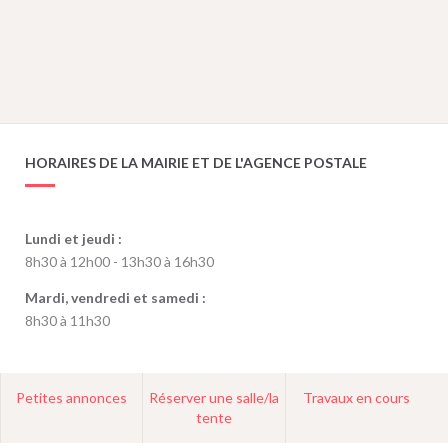
HORAIRES DE LA MAIRIE ET DE L'AGENCE POSTALE
Lundi et jeudi :
8h30 à 12h00 - 13h30 à 16h30
Mardi, vendredi et samedi :
8h30 à 11h30
Petites annonces
Réserver une salle/la
Travaux en cours
tente