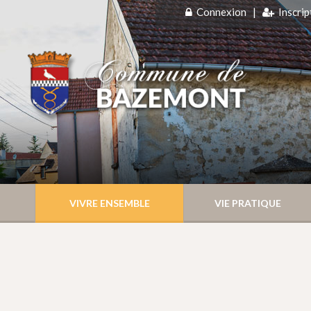
Connexion
|
Inscrip
VIVRE ENSEMBLE
VIE PRATIQUE