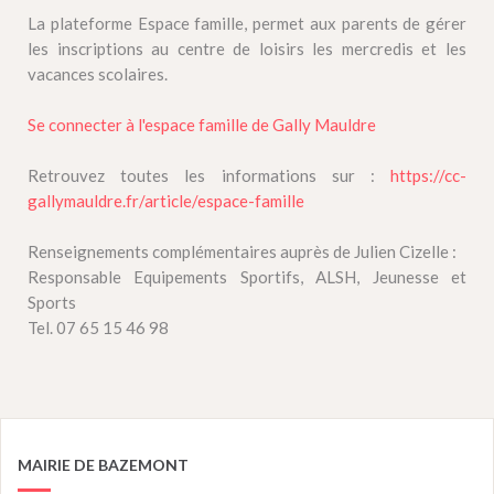
La plateforme Espace famille, permet aux parents de gérer
les inscriptions au centre de loisirs les mercredis et les
vacances scolaires.
Se connecter à l'espace famille de Gally Mauldre
Retrouvez toutes les informations sur :
https://cc-
gallymauldre.fr/article/espace-famille
Renseignements complémentaires auprès de Julien Cizelle :
Responsable Equipements Sportifs, ALSH, Jeunesse et
Sports
Tel. 07 65 15 46 98
MAIRIE DE BAZEMONT