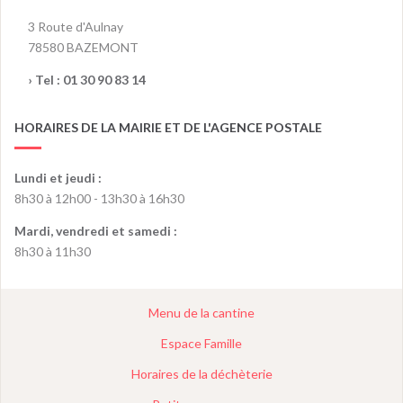
3 Route d'Aulnay
78580 BAZEMONT
› Tel :
01 30 90 83 14
HORAIRES DE LA MAIRIE ET DE L'AGENCE POSTALE
Lundi et jeudi :
8h30 à 12h00 - 13h30 à 16h30
Mardi, vendredi et samedi :
8h30 à 11h30
Menu de la cantine
Espace Famille
Horaires de la déchèterie