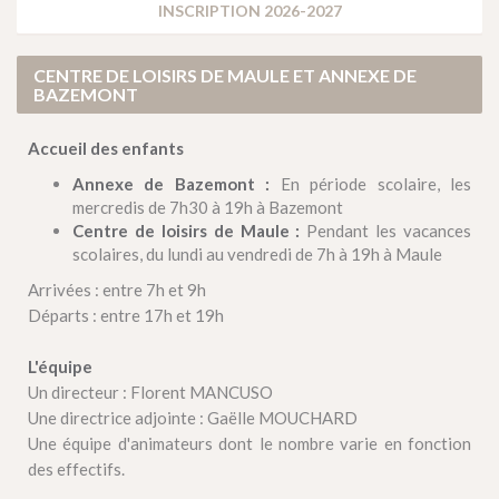
INSCRIPTION 2026-2027
CENTRE DE LOISIRS DE MAULE ET ANNEXE DE
BAZEMONT
Accueil des enfants
Annexe de Bazemont :
En période scolaire, les
mercredis de 7h30 à 19h à Bazemont
Centre de loisirs de Maule
:
Pendant les vacances
scolaires, du lundi au vendredi de 7h à 19h à Maule
Arrivées : entre 7h et 9h
Départs : entre 17h et 19h
L'équipe
Un directeur : Florent MANCUSO
Une directrice adjointe : Gaëlle MOUCHARD
Une équipe d'animateurs dont le nombre varie en fonction
des effectifs.