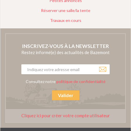
Petites annonces
Réserver une salle/la tente
Travaux en cours
INSCRIVEZ-VOUS À LA NEWSLETTER
Restez informé(e) des actualités de Bazemont
Consultez notre
politique de confidentialité
Valider
Cliquez ici pour créer votre compte utilisateur