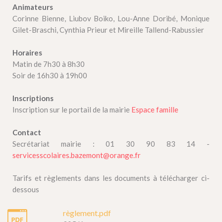
Animateurs
Corinne Bienne, Liubov Boiko, Lou-Anne Doribé, Monique
Gilet-Braschi, Cynthia Prieur et Mireille Tallend-Rabussier
Horaires
Matin de 7h30 à 8h30
Soir de 16h30 à 19h00
Inscriptions
Inscription sur le portail de la mairie
Espace famille
Contact
Secrétariat mairie : 01 30 90 83 14 -
servicesscolaires.bazemont@orange.fr
Tarifs et règlements dans les documents à télécharger ci-
dessous
règlement.pdf