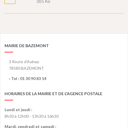
305 Ko
MAIRIE DE BAZEMONT
3 Route d'Aulnay
78580 BAZEMONT
› Tel :
01 30 90 83 14
HORAIRES DE LA MAIRIE ET DE L'AGENCE POSTALE
Lundi et jeudi :
8h30 à 12h00 - 13h30 à 16h30
Mardi, vendredi et samedi :